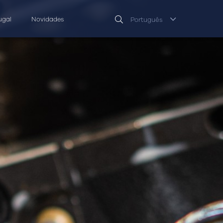
ugal
Novidades
Português