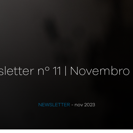
letter nº 11 | Novembro
NEWSLETTER
- nov 2023