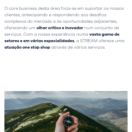
O core business desta área foca-se em suportar os nossos
clientes, antecipando e respondendo aos desafios
complexos do mercado e às oportunidades adjacentes,
oferecendo um
olhar crítico e inovador
num conjunto de
serviços. Com a nossa experiência numa
vasta gama de
setores e em várias especialidades
, a STREAM oferece uma
atuação one stop shop
através de vários serviços.