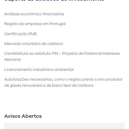
Análises económico-financeiras
Registo da empresa em Portugal
Certificação PME
Mercado voluntário de carbono
Candidatura ao estatuto PIN – Projetos de Potencial Interesse
Nacional
Licenciamento industrial e ambiental
Autorizações necessárias, como o registo prévio como produtor
de gases renováveis e de baixo teor de carbono
Avisos Abertos