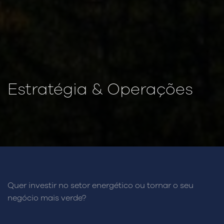
Estratégia & Operações
Quer investir no setor energético ou tornar o seu
negócio mais verde?