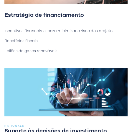
Estratégia de financiamento
Incentivos financeiros, para minimizar o risco dos projetos
Benefícios fiscais
Leilões de gases renováveis
NATIONALS
Suporte às decisões de investimento