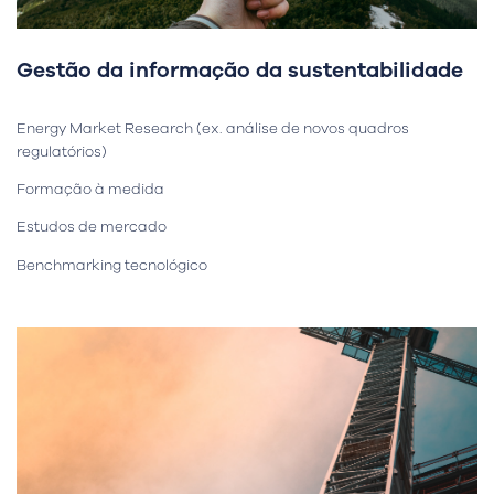
Gestão da informação da sustentabilidade
Energy Market Research (ex. análise de novos quadros
regulatórios)
Formação à medida
Estudos de mercado
Benchmarking tecnológico