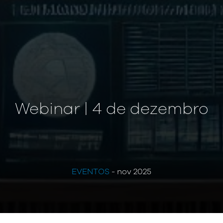
Webinar | 4 de dezembro
EVENTOS
- nov 2025