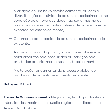
A criação de um novo estabelecimento, ou com a
diversificação da atividade de um estabelecimento, na
condição de a nova atividade não ser a mesma ou
uma atividade semelhante à atividade anteriormente
exercida no estabelecimento;
O aumento da capacidade de um estabelecimento já
existente;
A diversificação da produção de um estabelecimento
para produtos não produzidos ou serviços não
prestados anteriormente nesse estabelecimento;
A alteração fundamental do processo global de
produção de um estabelecimento existente.
Dotação:
150 M€
Taxas de Cofinanciamento:
Negociável, tendo por limite as
intensidades máximas de auxílio regionais indicadas no
Anexo B-6 do Aviso.