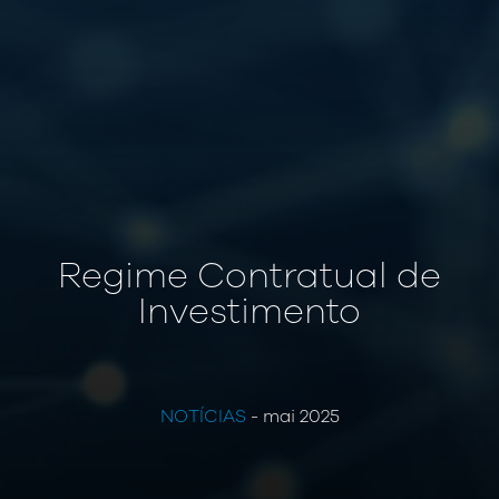
Regime Contratual de
Investimento
NOTÍCIAS
- mai 2025