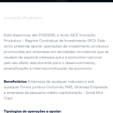
Inovação Produtiva
Está disponível, até 31/12/2025, o Aviso SICE Inovação
Produtiva – Regime Contratual de Investimento (RCI). Este
aviso pretende apoiar operações de investimento produtivo
promovidas por empresas em atividades inovadoras que se
revelem de especial interesse para a economia nacional
pelo seu efeito estruturante para o desenvolvimento,
diversificação e internacionalização da economia.
Beneficiários:
Empresas de qualquer natureza e sob
qualquer forma jurídica (incluindo PME, Grandes Empresas
e empresas de pequena-média capitalização - Small Mid
Cap)
Tipologias de operações a apoiar: