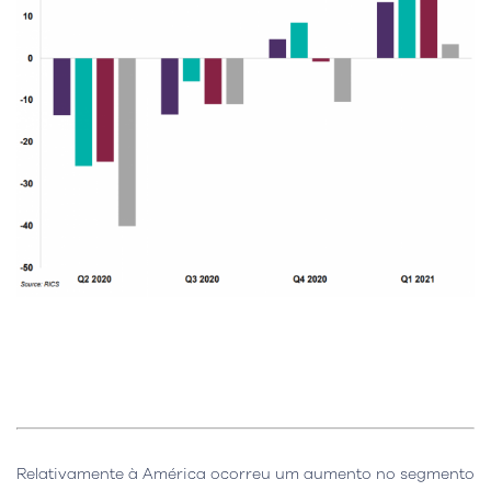
Relativamente à América ocorreu um aumento no segmento