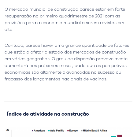
O mercado mundial de construção parece estar em forte
recuperação no primeiro quadrimestre de 2021 com as
previsões para a economia mundial a serem revistas em
alta.
Contudo, parece haver uma grande quantidade de fatores
que estão a afetar o estado dos mercados de construção
em várias geografias. O grau de dispersão provavelmente
aumentará nos próximos meses, dado que as perspetivas
económicas são altamente alavancadas no sucesso ou
fracasso dos lançamentos nacionais de vacinas.
Índice de atividade na construção