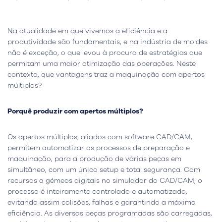
Na atualidade em que vivemos a eficiência e a
produtividade são fundamentais, e na indústria de moldes
não é exceção, o que levou à procura de estratégias que
permitam uma maior otimização das operações. Neste
contexto, que vantagens traz a maquinação com apertos
múltiplos?
Porquê produzir com apertos múltiplos?
Os apertos múltiplos, aliados com software CAD/CAM,
permitem automatizar os processos de preparação e
maquinação, para a produção de várias peças em
simultâneo, com um único setup e total segurança. Com
recursos a gémeos digitais no simulador do CAD/CAM, o
processo é inteiramente controlado e automatizado,
evitando assim colisões, falhas e garantindo a máxima
eficiência. As diversas peças programadas são carregadas,