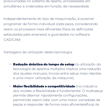
posicionadas no sistema de aperto, processadas em
simultâneo e ordenadas em função da necessidade.
Independentemente do tipo de maquinação, é possível
programar de forma individual cada peça, considerando
assim os processos mais eficientes (face às definições
estipuladas pela empresa), e guardadas no software
CAD/CAM.
Vantagens da utilização desta tecnologia:
Redução drástica do tempo de setup
(a utilização da
tecnologia de apertos múltiplos implica uma redução
dos ajustes manuais, trocas entre setup mais rápidas
e uma maior utilização da máquina);
Maior flexibilidade e competitividade
(na indústria
dos moldes a flexibilidade é fundamental. O multisetup
permite alternar rapidamente configurações,
permitindo assim lidar com uma maior variedade de
peças e responder de forma mais eficiente/eficaz às