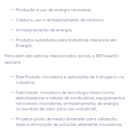
Produção e uso de energia renovável;
Captura, uso e armazenamento de carbono;
Armazenamento de energia;
Produtos substitutos para Indústrias Intensivas em
Energia.
Para além dos setores mencionados acima, o REPowerEU
apoiará:
Eletrificação inovadora e aplicações de hidrogénio na
indústria;
Fabricação inovadora de tecnologia limpa (como
eletrolisadores e células de combustível, equipamentos
renováveis inovadores, armazenamento de energia
ou bombas de calor para uso industrial);
Projetos-piloto de média dimensão para validação,
teste e otimização de soluções altamente inovadoras.