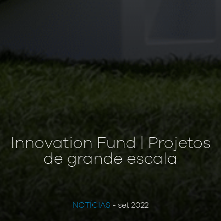
Innovation Fund | Projetos
de grande escala
NOTÍCIAS
- set 2022