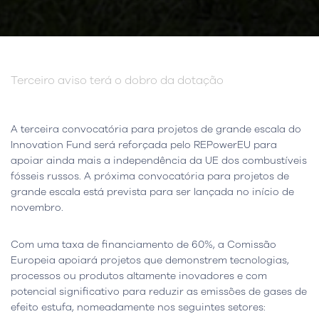
Terceiro aviso terá o dobro da dotação
A terceira convocatória para projetos de grande escala do
Innovation Fund será reforçada pelo REPowerEU para
apoiar ainda mais a independência da UE dos combustíveis
fósseis russos. A próxima convocatória para projetos de
grande escala está prevista para ser lançada no início de
novembro.
Com uma taxa de financiamento de 60%, a Comissão
Europeia apoiará projetos que demonstrem tecnologias,
processos ou produtos altamente inovadores e com
potencial significativo para reduzir as emissões de gases de
efeito estufa, nomeadamente nos seguintes setores: