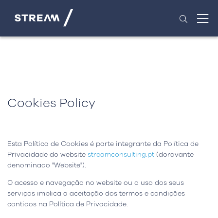
Cookies Policy
Esta Política de Cookies é parte integrante da Política de
Privacidade do website
streamconsulting.pt
(doravante
denominado "Website").
O acesso e navegação no website ou o uso dos seus
serviços implica a aceitação dos termos e condições
contidos na Política de Privacidade.