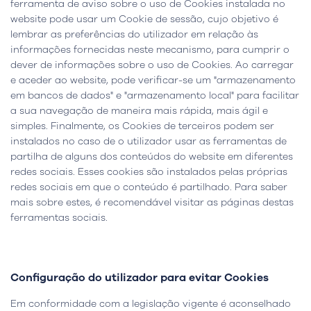
ferramenta de aviso sobre o uso de Cookies instalada no
website pode usar um Cookie de sessão, cujo objetivo é
lembrar as preferências do utilizador em relação às
informações fornecidas neste mecanismo, para cumprir o
dever de informações sobre o uso de Cookies. Ao carregar
e aceder ao website, pode verificar-se um "armazenamento
em bancos de dados" e "armazenamento local" para facilitar
a sua navegação de maneira mais rápida, mais ágil e
simples. Finalmente, os Cookies de terceiros podem ser
instalados no caso de o utilizador usar as ferramentas de
partilha de alguns dos conteúdos do website em diferentes
redes sociais. Esses cookies são instalados pelas próprias
redes sociais em que o conteúdo é partilhado. Para saber
mais sobre estes, é recomendável visitar as páginas destas
ferramentas sociais.
Configuração do utilizador para evitar Cookies
Em conformidade com a legislação vigente é aconselhado