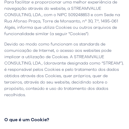
Para facilitar e proporcionar uma melhor experiência de
navegação através do website, a STREAMVALUE
CONSULTING, LDA., com o NIPC 509248853 e com Sede na
Rua Afonso Praça, Torre de Monsanto, nº 30, 7.º, 1495-061
Algés, informa que utiliza Cookies ou outros arquivos de
funcionalidade similar (a seguir "Cookies").
Devido ao modo como funcionam os standards de
comunicação de Internet, o acesso aos websites pode
implicar a utilização de Cookies. A STREAMVALUE
CONSULTING, LDA., (doravante designada como “STREAM”),
é responsável pelos Cookies e pelo tratamento dos dados
obtidos através dos Cookies, quer próprios, quer de
terceiros, através do seu website, decidindo sobre o
propósito, conteúdo e uso do tratamento dos dados
recolhidos.
O que é um Cookie?