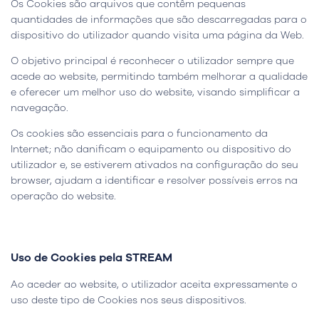
Os Cookies são arquivos que contêm pequenas
quantidades de informações que são descarregadas para o
dispositivo do utilizador quando visita uma página da Web.
O objetivo principal é reconhecer o utilizador sempre que
acede ao website, permitindo também melhorar a qualidade
e oferecer um melhor uso do website, visando simplificar a
navegação.
Os cookies são essenciais para o funcionamento da
Internet; não danificam o equipamento ou dispositivo do
utilizador e, se estiverem ativados na configuração do seu
browser, ajudam a identificar e resolver possíveis erros na
operação do website.
Uso de Cookies pela STREAM
Ao aceder ao website, o utilizador aceita expressamente o
uso deste tipo de Cookies nos seus dispositivos.