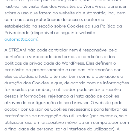
rastrear os visitantes dos websites do WordPress, aprender
sobre o uso que fazem do website da Automattic, Inc., bem
como as suas preferências de acesso, conforme
estabelecido na secção sobre Cookies da sua Política da
Privacidade (disponível no seguinte website
automattic.com
).
A STREAM não pode controlar nem é responsável pelo
conteúdo e veracidade dos termos e condições e das
políticas de privacidade do WordPress. Eles definem o
propósito do processamento e uso das informações por
eles captadas, a todo o tempo, bem como a operação e a
duração dos Cookies, e que, de acordo com as informações
fornecidas por ambos, o utilizador pode evitar a recolha
dessas informações, rejeitando a instalação de cookies
através da configuração do seu browser. O website pode
acabar por utilizar os Cookies necessários para lembrar as
preferências de navegação do utilizador (por exemplo, se o
utilizador usa um dispositivo móvel ou um computador com
a finalidade de personalizar a interface do utilizador). A