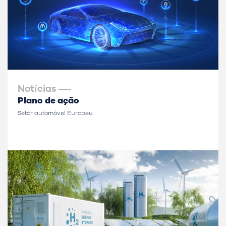
Notícias
Plano de ação
Setor automóvel Europeu