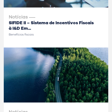
Notícias
SIFIDE II – Sistema de Incentivos Fiscais
à I&D Em...
Benefícios fiscais