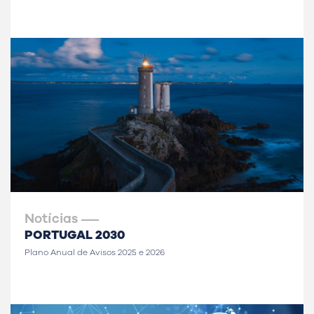
Notícias
PORTUGAL 2030
Plano Anual de Avisos 2025 e 2026