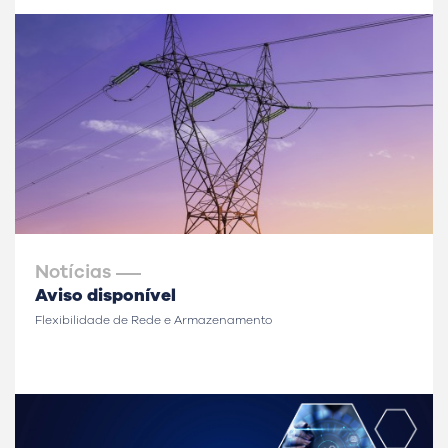
Notícias
Aviso disponível
Flexibilidade de Rede e Armazenamento