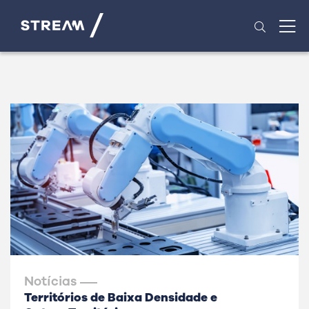
Notícias
Territórios de Baixa Densidade e