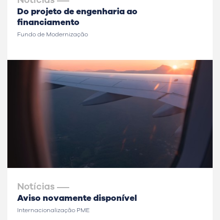
Notícias
Do projeto de engenharia ao
financiamento
Fundo de Modernização
Notícias
Aviso novamente disponível
Internacionalização PME