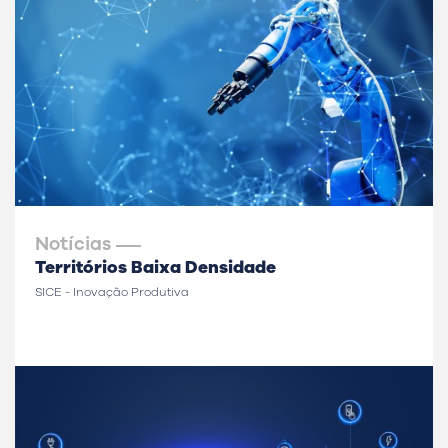
Notícias
Territórios Baixa Densidade
SICE - Inovação Produtiva